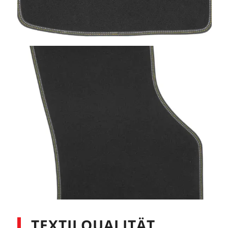
TEXTILQUALITÄT