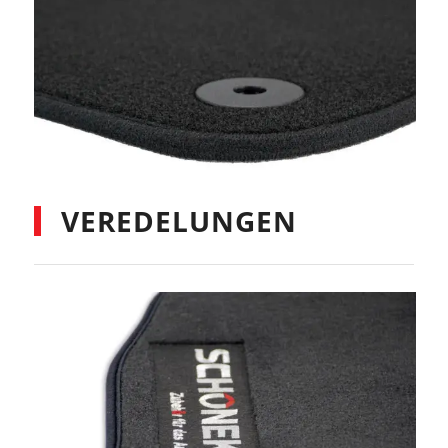
VEREDELUNGEN