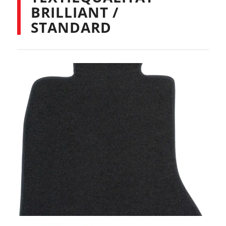
BRILLIANT /
STANDARD