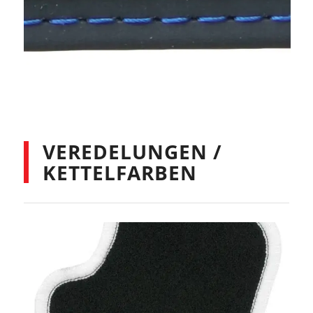
VEREDELUNGEN /
KETTELFARBEN