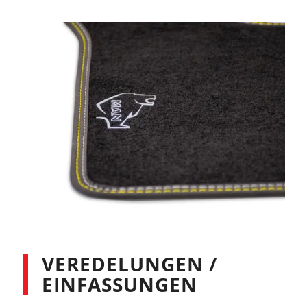
VEREDELUNGEN /
EINFASSUNGEN