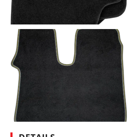
DETAILS