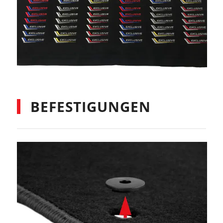
BEFESTIGUNGEN