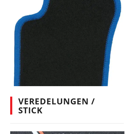
VEREDELUNGEN /
STICK