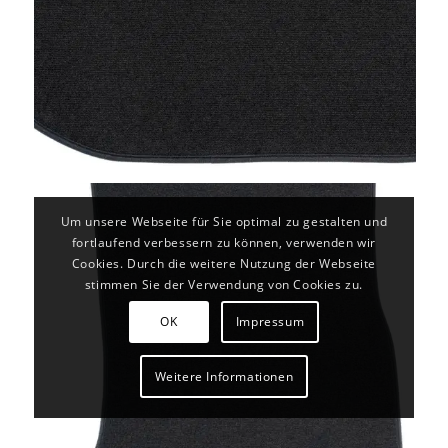
Um unsere Webseite für Sie optimal zu gestalten und
fortlaufend verbessern zu können, verwenden wir
Cookies. Durch die weitere Nutzung der Webseite
stimmen Sie der Verwendung von Cookies zu.
OK
Impressum
Weitere Informationen