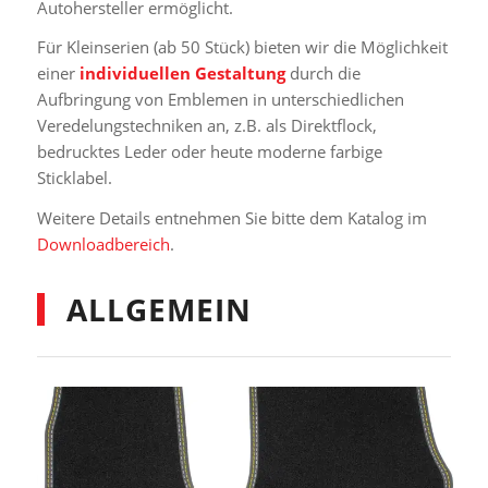
Autohersteller ermöglicht.
Für Kleinserien (ab 50 Stück) bieten wir die Möglichkeit
einer
individuellen Gestaltung
durch die
Aufbringung von Emblemen in unterschiedlichen
Veredelungstechniken an, z.B. als Direktflock,
bedrucktes Leder oder heute moderne farbige
Sticklabel.
Weitere Details entnehmen Sie bitte dem Katalog im
Downloadbereich
.
ALLGEMEIN