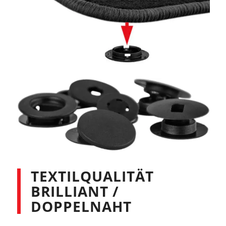
TEXTILQUALITÄT
BRILLIANT /
DOPPELNAHT