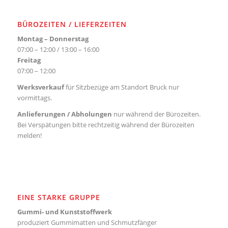
BÜROZEITEN / LIEFERZEITEN
Montag – Donnerstag
07:00 – 12:00 / 13:00 – 16:00
Freitag
07:00 – 12:00
Werksverkauf
für Sitzbezüge am Standort Bruck nur
vormittags.
Anlieferungen / Abholungen
nur während der Bürozeiten.
Bei Verspätungen bitte rechtzeitig während der Bürozeiten
melden!
EINE STARKE GRUPPE
Gummi- und Kunststoffwerk
produziert Gummimatten und Schmutzfänger