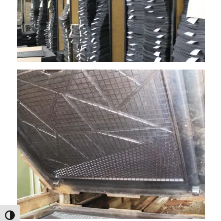
Umschalten auf hohe Kontraste