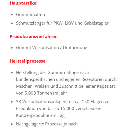
Hauptartikel
Gummimatten
Schmutzfänger für PKW, LKW und Gabelstapler
Produktionsverfahren
Gummi-Vulkanisation / Umformung
Herstellprozesse
Herstellung der Gummirohlinge nach
kundenspezifischen und eigenen Rezepturen durch:
Mischen, Walzen und Zuschnitt bei einer Kapazität
von 5.000 Tonnen im Jahr
33 Vulkanisationsanlagen mit ca. 150 Etagen zur
Produktion von bis zu 15.000 verschiedene
Kundenprodukte am Tag
Nachgelagerte Prozesse je nach