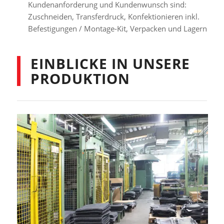
Kundenanforderung und Kundenwunsch sind:
Zuschneiden, Transferdruck, Konfektionieren inkl.
Befestigungen / Montage-Kit, Verpacken und Lagern
EINBLICKE IN UNSERE
PRODUKTION