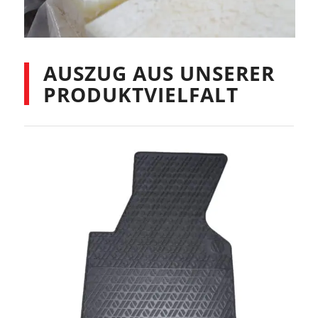
AUSZUG AUS UNSERER
PRODUKTVIELFALT