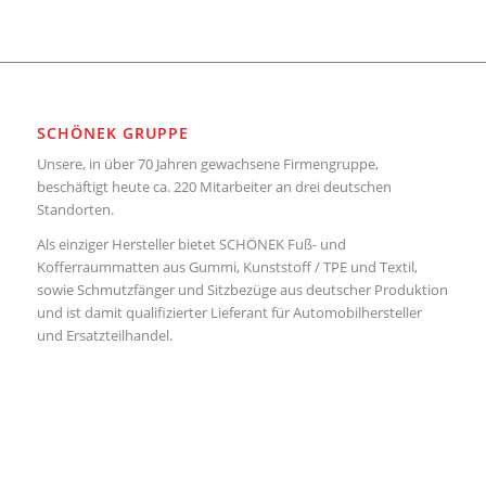
SCHÖNEK GRUPPE
Unsere, in über 70 Jahren gewachsene Firmengruppe,
beschäftigt heute ca. 220 Mitarbeiter an drei deutschen
Standorten.
Als einziger Hersteller bietet SCHÖNEK Fuß- und
Kofferraummatten aus Gummi, Kunststoff / TPE und Textil,
sowie Schmutzfänger und Sitzbezüge aus deutscher Produktion
und ist damit qualifizierter Lieferant für Automobilhersteller
und Ersatzteilhandel.