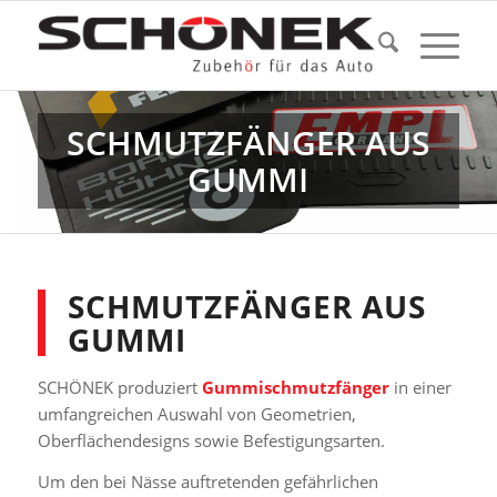
SCHMUTZFÄNGER AUS
GUMMI
SCHMUTZFÄNGER AUS
GUMMI
SCHÖNEK produziert
Gummischmutzfänger
in einer
umfangreichen Auswahl von Geometrien,
Oberflächendesigns sowie Befestigungsarten.
Um den bei Nässe auftretenden gefährlichen