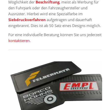
Möglichkeit der
Beschriftung
, meist als Werbung für
den Fuhrpark oder den Fahrzeughersteller und
Ausrüster. Hierbei wird eine Spezialfarbe im
Siebdruckverfahren
aufgetragen und dauerhaft
eingebrannt. Dies ist ab 50 Satz eines Designs möglich.
Für eine individuelle Beratung können Sie uns jederzeit
kontaktieren
.