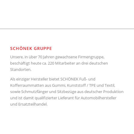
SCHÖNEK GRUPPE
Unsere, in über 70 Jahren gewachsene Firmengruppe,
beschäftigt heute ca. 220 Mitarbeiter an drei deutschen
Standorten.
Als einziger Hersteller bietet SCHÖNEK Fuß- und
Kofferraummatten aus Gummi, Kunststoff / TPE und Textil,
sowie Schmutzfänger und Sitzbezüge aus deutscher Produktion
und ist damit qualifizierter Lieferant für Automobilhersteller
und Ersatzteilhandel.