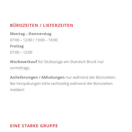
BÜROZEITEN / LIEFERZEITEN
Montag – Donnerstag
07:00 – 12:00 / 13:00 – 16:00
Freitag
07:00 – 12:00
Werksverkauf
für Sitzbezüge am Standort Bruck nur
vormittags.
Anlieferungen / Abholungen
nur während der Bürozeiten.
Bei Verspätungen bitte rechtzeitig während der Bürozeiten
melden!
EINE STARKE GRUPPE